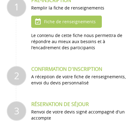
PRÉ-INSCRIPTION
1
Remplir la fiche de renseignements
Fiche de renseignements
Le contenu de cette fiche nous permettra de
répondre au mieux aux besoins et à
l'encadrement des participants
CONFIRMATION D'INSCRIPTION
2
A réception de votre fiche de renseignements,
envoi du devis personnalisé
RÉSERVATION DE SÉJOUR
3
Renvoi de votre devis signé accompagné d'un
accompte