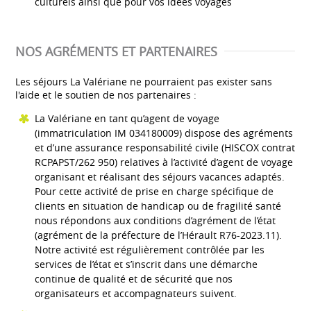
culturels ainsi que pour vos idées voyages
NOS AGRÉMENTS ET PARTENAIRES
Les séjours La Valériane ne pourraient pas exister sans
l'aide et le soutien de nos partenaires :
La Valériane en tant qu’agent de voyage
(immatriculation IM 034180009) dispose des agréments
et d’une assurance responsabilité civile (HISCOX contrat
RCPAPST/262 950) relatives à l’activité d’agent de voyage
organisant et réalisant des séjours vacances adaptés.
Pour cette activité de prise en charge spécifique de
clients en situation de handicap ou de fragilité santé
nous répondons aux conditions d’agrément de l’état
(agrément de la préfecture de l’Hérault R76-2023.11).
Notre activité est régulièrement contrôlée par les
services de l’état et s’inscrit dans une démarche
continue de qualité et de sécurité que nos
organisateurs et accompagnateurs suivent.