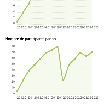
6
4
2
0
2012
2013
2014
2015
2016
2017
2018
2019
2020
2021
2022
2023
2024
2025
Nombre de participants par an
80
70
60
50
40
30
20
10
0
2012
2013
2014
2015
2016
2017
2018
2019
2020
2021
2022
2023
2024
2025