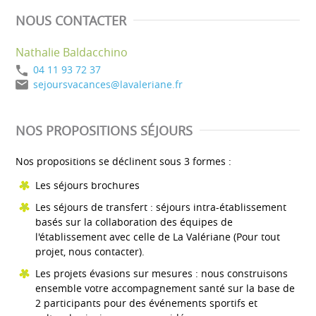
NOUS CONTACTER
Nathalie Baldacchino
04 11 93 72 37
sejoursvacances@lavaleriane.fr
NOS PROPOSITIONS SÉJOURS
Nos propositions se déclinent sous 3 formes :
Les séjours brochures
Les séjours de transfert : séjours intra-établissement
basés sur la collaboration des équipes de
l'établissement avec celle de La Valériane (Pour tout
projet, nous contacter).
Les projets évasions sur mesures : nous construisons
ensemble votre accompagnement santé sur la base de
2 participants pour des événements sportifs et