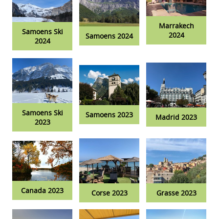
Marrakech
Samoens Ski
2024
Samoens 2024
2024
Samoens Ski
Samoens 2023
Madrid 2023
2023
Canada 2023
Corse 2023
Grasse 2023