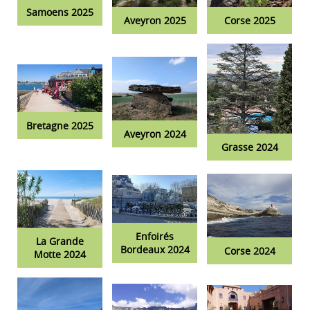
Samoens 2025
Aveyron 2025
Corse 2025
Bretagne 2025
Aveyron 2024
Grasse 2024
Enfoirés
La Grande
Bordeaux 2024
Corse 2024
Motte 2024