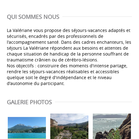
QUI SOMMES NOUS
La Valériane vous propose des séjours-vacances adaptés et
sécurisés, encadrés par des professionnels de
l'accompagnement santé. Dans des cadres enchanteurs, les
séjours La Valériane répondent aux besoins et attentes de
chaque situation de handicap de la personne souffrant de
traumatisme crânien ou de cérébro-lésions.
Nos objectifs : construire des moments d'intense partage,
rendre les séjours-vacances réalisables et accessibles
quelque soit le degré d'indépendance et le niveau
d'autonomie du participant.
GALERIE PHOTOS